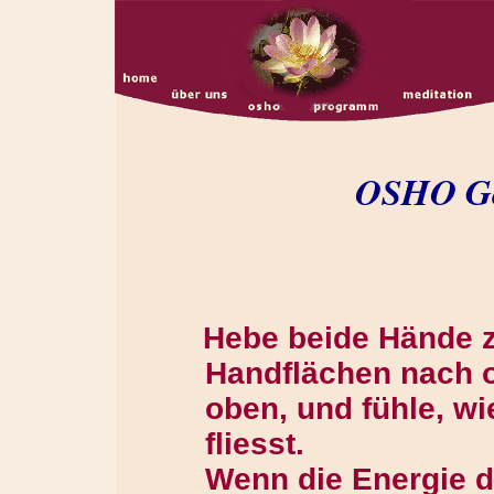
OSHO Ge
Hebe beide Hände 
Handflächen nach 
oben, und fühle, wi
fliesst.
Wenn die Energie 