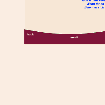
Gott ist ein Vo
Wenn du es k
Beten an sich